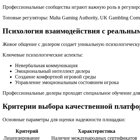
Профессиональные сообщества играют важную роль в регулир
Топовые регуляторы: Malta Gaming Authority, UK Gambling Comm
Психология взаимодействия с реальны
Живое общение с дилером создает уникальную психологическу
Ключевые психологические аспекты:
Невербальная коммуникация
Эмоциональный интеллект дилера
Создание комфортной игровой среды
Управление эмоциональным состоянием игрока
Профессиональные дилеры проходят специальное обучение дл
Критерии выбора качественной платфо
Основные параметры для оценки надежности площадки:
Критерий
Характеристика
Лицензирование
Наличие международных сертификатов