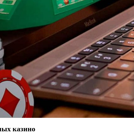
ных казино