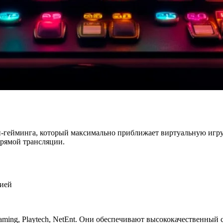
-гейминга, который максимально приближает виртуальную игру 
рямой трансляции.
ией
ming, Playtech, NetEnt. Они обеспечивают высококачественный 