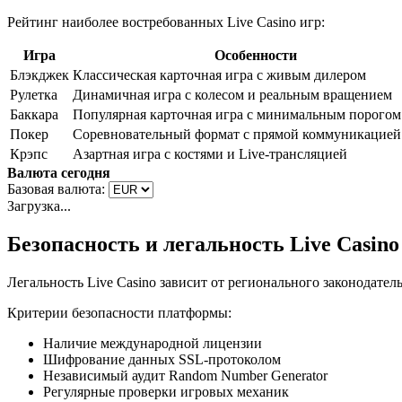
Рейтинг наиболее востребованных Live Casino игр:
Игра
Особенности
Блэкджек
Классическая карточная игра с живым дилером
Рулетка
Динамичная игра с колесом и реальным вращением
Баккара
Популярная карточная игра с минимальным порогом
Покер
Соревновательный формат с прямой коммуникацией
Крэпс
Азартная игра с костями и Live-трансляцией
Валюта сегодня
Базовая валюта:
Загрузка...
Безопасность и легальность Live Casino
Легальность Live Casino зависит от регионального законодате
Критерии безопасности платформы:
Наличие международной лицензии
Шифрование данных SSL-протоколом
Независимый аудит Random Number Generator
Регулярные проверки игровых механик