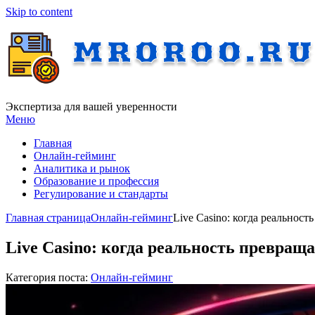
Skip to content
Экспертиза для вашей уверенности
Меню
Главная
Онлайн-гейминг
Аналитика и рынок
Образование и профессия
Регулирование и стандарты
Главная страница
Онлайн-гейминг
Live Casino: когда реальнос
Live Casino: когда реальность превращ
Категория поста:
Онлайн-гейминг