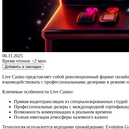
06.11.2025
Время чтения: ~2 мин.
Добавить в закладки
Live Casino представляет собой революционный формат онлайн
взаимодействовать с профессиональными дилерами в режиме п
Ключевые особенности Live Casino:
Прямая видеотрансляция из специализированных студий
Профессиональные дилеры с международной сертификац
Возможность коммуникации в реальном времени
Полная имитация атмосферы наземного казино
Технология используется ведущими провайдерами: Evolution Ga